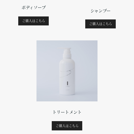
ボディソープ
シャンプー
ご購入はこちら
ご購入はこちら
トリートメント
ご購入はこちら