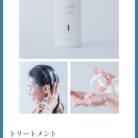
トリートメント